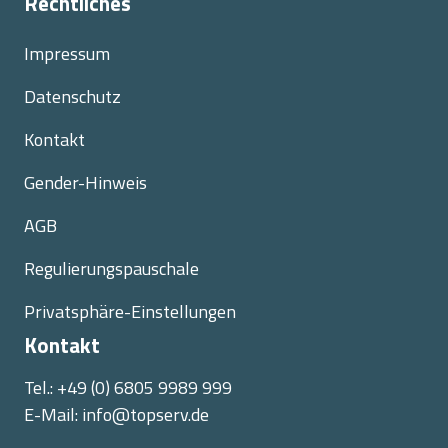
Rechtliches
Impressum
Datenschutz
Kontakt
Gender-Hinweis
AGB
Regulierungspauschale
Privatsphäre-Einstellungen
Kontakt
Tel.:
+49 (0) 6805 9989 999
E-Mail:
info@topserv.de