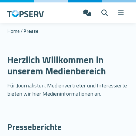
Home
/
Presse
Herzlich Willkommen in
unserem Medienbereich
Für Journalisten, Medienvertreter und Interessierte
bieten wir hier Medieninformationen an.
Presseberichte