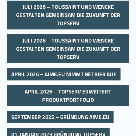
JULI 2026 – TOUSSAINT UND WENCKE
GESTALTEN GEMEINSAM DIE ZUKUNFT DER
TOPSERV
JULI 2026 – TOUSSAINT UND WENCKE
GESTALTEN GEMEINSAM DIE ZUKUNFT DER
TOPSERV
APRIL 2026 – AIME.EU NIMMT BETRIEB AUF
APRIL 2026 – TOPSERV ERWEITERT
PRODUKTPORTFOLIO
SEPTEMBER 2025 – GRÜNDUNG AIME.EU
01. JANUAR 2023 GRÜNDUNG TOPSERV