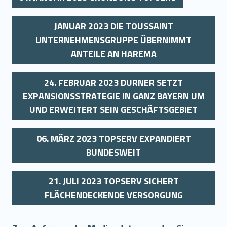
JANUAR 2023 DIE TOUSSAINT
UNTERNEHMENSGRUPPE ÜBERNIMMT
ANTEILE AN HAREMA
24. FEBRUAR 2023 DURNER SETZT
EXPANSIONSSTRATEGIE IN GANZ BAYERN UM
UND ERWEITERT SEIN GESCHÄFTSGEBIET
06. MÄRZ 2023 TOPSERV EXPANDIERT
BUNDESWEIT
21. JULI 2023 TOPSERV SICHERT
FLÄCHENDECKENDE VERSORGUNG