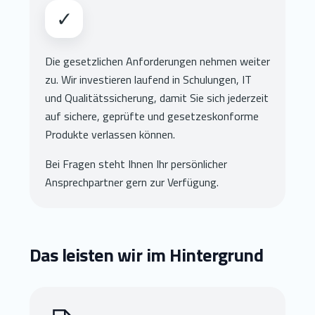
✓
Die gesetzlichen Anforderungen nehmen weiter
zu. Wir investieren laufend in Schulungen, IT
und Qualitätssicherung, damit Sie sich jederzeit
auf sichere, geprüfte und gesetzeskonforme
Produkte verlassen können.
Bei Fragen steht Ihnen Ihr persönlicher
Ansprechpartner gern zur Verfügung.
Das leisten wir im Hintergrund