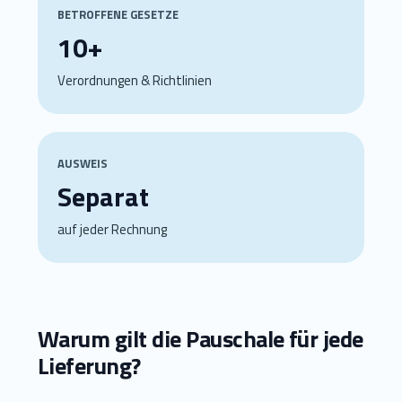
BETROFFENE GESETZE
10+
Verordnungen & Richtlinien
AUSWEIS
Separat
auf jeder Rechnung
Warum gilt die Pauschale für jede
Lieferung?