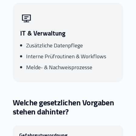
IT & Verwaltung
Zusätzliche Datenpflege
Interne Prüfroutinen & Workflows
Melde- & Nachweisprozesse
Welche gesetzlichen Vorgaben
stehen dahinter?
Gefahrgutverordnung