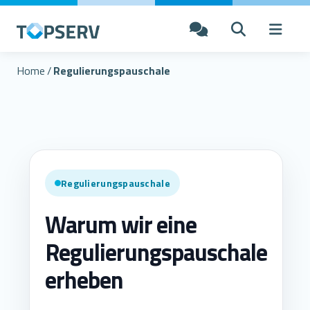
Home
/
Regulierungspauschale
Regulierungspauschale
Warum wir eine
Regulierungspauschale
erheben