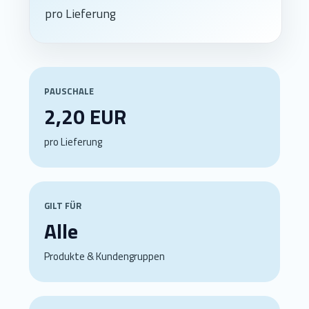
pro Lieferung
PAUSCHALE
2,20 EUR
pro Lieferung
GILT FÜR
Alle
Produkte & Kundengruppen