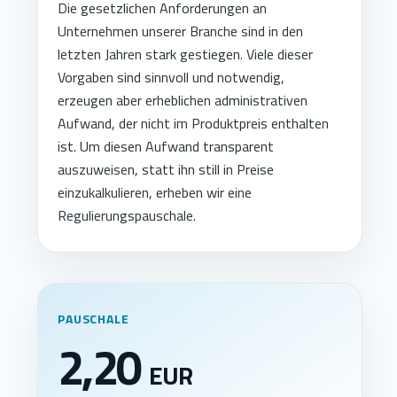
Die gesetzlichen Anforderungen an
Unternehmen unserer Branche sind in den
letzten Jahren stark gestiegen. Viele dieser
Vorgaben sind sinnvoll und notwendig,
erzeugen aber erheblichen administrativen
Aufwand, der nicht im Produktpreis enthalten
ist. Um diesen Aufwand transparent
auszuweisen, statt ihn still in Preise
einzukalkulieren, erheben wir eine
Regulierungspauschale.
PAUSCHALE
2,20
EUR