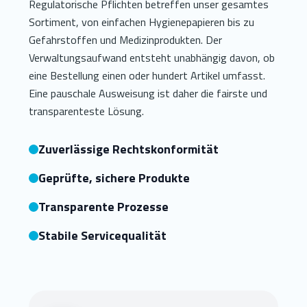
Regulatorische Pflichten betreffen unser gesamtes
Sortiment, von einfachen Hygienepapieren bis zu
Gefahrstoffen und Medizinprodukten. Der
Verwaltungsaufwand entsteht unabhängig davon, ob
eine Bestellung einen oder hundert Artikel umfasst.
Eine pauschale Ausweisung ist daher die fairste und
transparenteste Lösung.
Zuverlässige Rechtskonformität
Geprüfte, sichere Produkte
Transparente Prozesse
Stabile Servicequalität