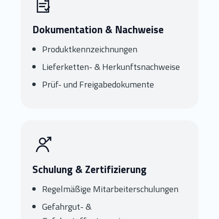
Dokumentation & Nachweise
Produktkennzeichnungen
Lieferketten- & Herkunftsnachweise
Prüf- und Freigabedokumente
Schulung & Zertifizierung
Regelmäßige Mitarbeiterschulungen
Gefahrgut- &