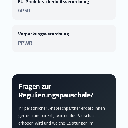
EU-Produktsicherheitsverordnung
GPSR
Verpackungsverordnung
PPWR
Fragen zur
Regulierungspauschale?
Ihr persönlicher Ansprechpartner erklärt Ihnen
gerne transparent, warum die Pauschale
erhoben wird und welche Leistungen im