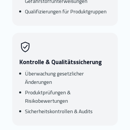
Gefahrstoffunterweisungen
Qualifizierungen für Produktgruppen
Kontrolle & Qualitätssicherung
Überwachung gesetzlicher
Änderungen
Produktprüfungen &
Risikobewertungen
Sicherheitskontrollen & Audits