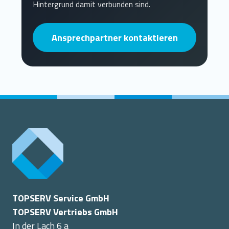
Hintergrund damit verbunden sind.
Ansprechpartner kontaktieren
TOPSERV Service GmbH
TOPSERV Vertriebs GmbH
In der Lach 6 a