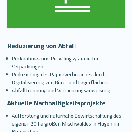
Reduzierung von Abfall
Rücknahme- und Recyclingsysteme für
Verpackungen
Reduzierung des Papierverbrauches durch
Digitalisierung von Büro- und Lagerflächen
Abfalltrennung und Vermeidungsanweisung
Aktuelle Nachhaltigkeitsprojekte
Aufforstung und naturnahe Bewirtschaftung des
eigenen 20 ha großen Mischwaldes in Hagen im
Bremischen