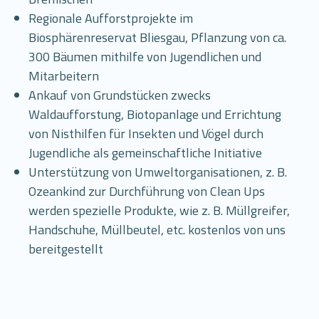
Regionale Aufforstprojekte im
Biosphärenreservat Bliesgau, Pflanzung von ca.
300 Bäumen mithilfe von Jugendlichen und
Mitarbeitern
Ankauf von Grundstücken zwecks
Waldaufforstung, Biotopanlage und Errichtung
von Nisthilfen für Insekten und Vögel durch
Jugendliche als gemeinschaftliche Initiative
Unterstützung von Umweltorganisationen, z. B.
Ozeankind zur Durchführung von Clean Ups
werden spezielle Produkte, wie z. B. Müllgreifer,
Handschuhe, Müllbeutel, etc. kostenlos von uns
bereitgestellt