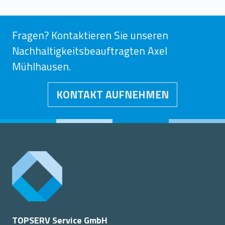
Fragen? Kontaktieren Sie unseren
Nachhaltigkeitsbeauftragten Axel
Mühlhausen.
KONTAKT AUFNEHMEN
TOPSERV Service GmbH