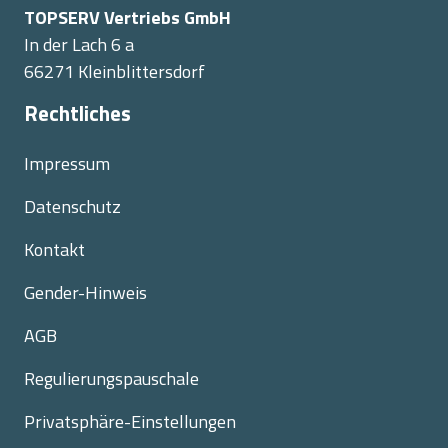
TOPSERV Vertriebs GmbH
In der Lach 6 a
66271 Kleinblittersdorf
Rechtliches
Impressum
Datenschutz
Kontakt
Gender-Hinweis
AGB
Regulierungspauschale
Privatsphäre-Einstellungen